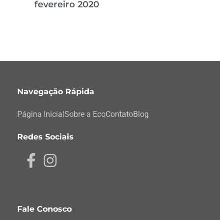
fevereiro 2020
Navegação Rápida
Página Inicial
Sobre a Eco
Contato
Blog
Redes Sociais
Fale Conosco