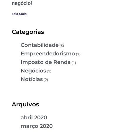
negócio!
Leia Mais
Categorias
Contabilidade
(3)
Empreendedorismo
(1)
Imposto de Renda
(1)
Negócios
(1)
Notícias
(2)
Arquivos
abril 2020
março 2020