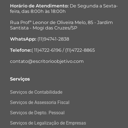
Horário de Atendimento:
De Segunda a Sexta-
feira, das 8:00h às 18:00h
Rua Profª Leonor de Oliveira Melo, 85 - Jardim
Santista - Mogi das Cruzes/SP
WhatsApp:
(11)94741-2838
Telefone:
( 11)4722-6196 / (11)4722-8865
contato@escritorioobjetivo.com
Serviços
Serviços de Contabilidade
Serviços de Assessoria Fiscal
Serviços de Depto. Pessoal
Serviços de Legalização de Empresas