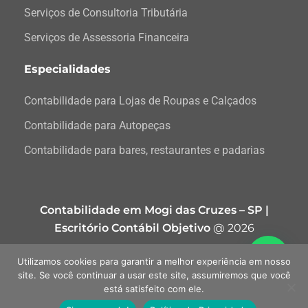
Serviços de Consultoria Tributária
Serviços de Assessoria Financeira
Especialidades
Contabilidade para Lojas de Roupas e Calçados
Contabilidade para Autopeças
Contabilidade para bares, restaurantes e padarias
Contabilidade em Mogi das Cruzes – SP |
Escritório Contábil Objetivo
@ 2026
Utilizamos cookies para garantir a melhor experiência em nosso
Site Contábil feito com Amor pelo
Grupo DPG
site. Se você continuar a usar este site, assumiremos que você
está satisfeito com ele.