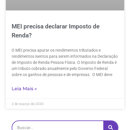
MEI precisa declarar Imposto de
Renda?
O MEI precisa apurar os rendimentos tributados e
rendimentos isentos para serem informados na Declaração
de Imposto de Renda Pessoa Física. O Imposto de Renda é
um tributo cobrado anualmente pelo Governo Federal
sobre os ganhos de pessoas e de empresas. O MEI deve
Leia Mais »
2 de março de 2020