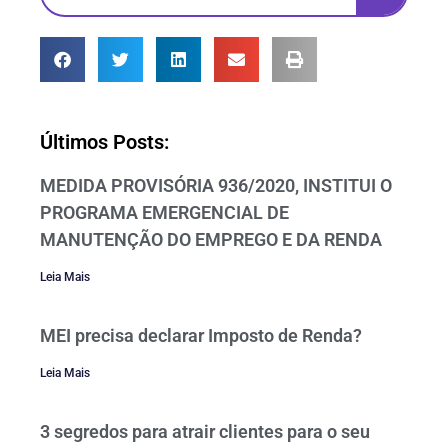
Últimos Posts:
MEDIDA PROVISÓRIA 936/2020, INSTITUI O
PROGRAMA EMERGENCIAL DE
MANUTENÇÃO DO EMPREGO E DA RENDA
Leia Mais
MEI precisa declarar Imposto de Renda?
Leia Mais
3 segredos para atrair clientes para o seu