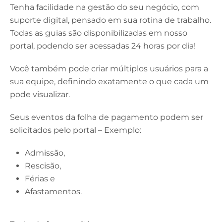
Tenha facilidade na gestão do seu negócio, com
suporte digital, pensado em sua rotina de trabalho.
Todas as guias são disponibilizadas em nosso
portal, podendo ser acessadas 24 horas por dia!
Você também pode criar múltiplos usuários para a
sua equipe, definindo exatamente o que cada um
pode visualizar.
Seus eventos da folha de pagamento podem ser
solicitados pelo portal – Exemplo:
Admissão,
Rescisão,
Férias e
Afastamentos.