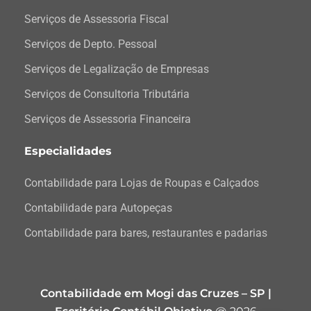
Serviços de Assessoria Fiscal
Serviços de Depto. Pessoal
Serviços de Legalização de Empresas
Serviços de Consultoria Tributária
Serviços de Assessoria Financeira
Especialidades
Contabilidade para Lojas de Roupas e Calçados
Contabilidade para Autopeças
Contabilidade para bares, restaurantes e padarias
Contabilidade em Mogi das Cruzes – SP |