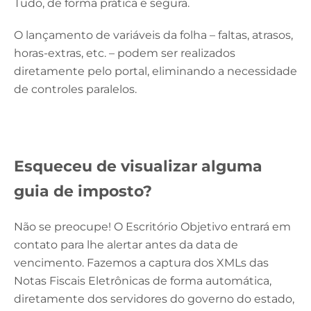
Tudo, de forma prática e segura.
O lançamento de variáveis da folha – faltas, atrasos,
horas-extras, etc. – podem ser realizados
diretamente pelo portal, eliminando a necessidade
de controles paralelos.
Esqueceu de visualizar alguma
guia de imposto?
Não se preocupe! O Escritório Objetivo entrará em
contato para lhe alertar antes da data de
vencimento. Fazemos a captura dos XMLs das
Notas Fiscais Eletrônicas de forma automática,
diretamente dos servidores do governo do estado,