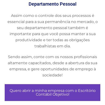
Departamento Pessoal
Assim como o controle dos seus processos é
essencial para a sua permanência no mercado, o
seu departamento pessoal também é
importante para que você possa manter a sua
produtividade e ter todas as obrigações
trabalhistas em dia.
Sendo assim, conte com os nossos profissionais
altamente capacitados, desde a abertura da sua
empresa, e gere oportunidades de emprego à
sociedade!
Quero abrir a minha empresa com o Escritório
Contábil Objetivo!