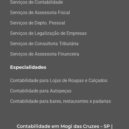
Serviços de Contabilidade
Serviços de Assessoria Fiscal
Serviços de Depto. Pessoal
Serviços de Legalização de Empresas
Serviços de Consultoria Tributária
Serviços de Assessoria Financeira
Especialidades
Contabilidade para Lojas de Roupas e Calçados
Contabilidade para Autopeças
Contabilidade para bares, restaurantes e padarias
Contabilidade em Mogi das Cruzes – SP |