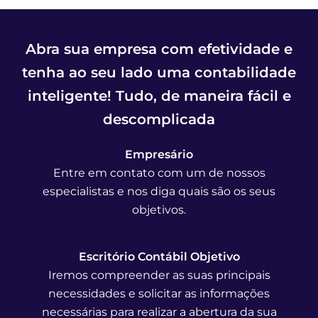
Abra sua empresa com efetividade e
tenha ao seu lado uma contabilidade
inteligente! Tudo, de maneira fácil e
descomplicada
Empresário
Entre em contato com um de nossos
especialistas e nos diga quais são os seus
objetivos.
Escritório Contábil Objetivo
Iremos compreender as suas principais
necessidades e solicitar as informações
necessárias para realizar a abertura da sua