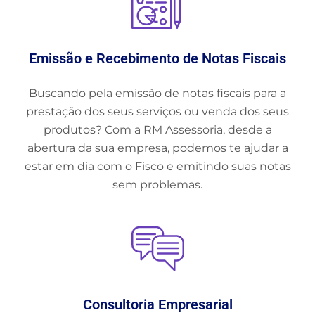
Emissão e Recebimento de Notas Fiscais
Buscando pela emissão de notas fiscais para a
prestação dos seus serviços ou venda dos seus
produtos? Com a RM Assessoria, desde a
abertura da sua empresa, podemos te ajudar a
estar em dia com o Fisco e emitindo suas notas
sem problemas.
Consultoria Empresarial