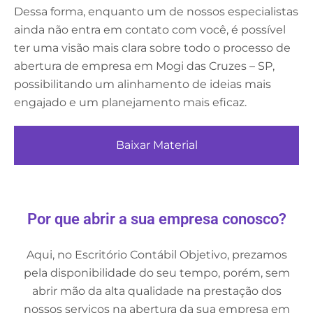
Dessa forma, enquanto um de nossos especialistas
ainda não entra em contato com você, é possível
ter uma visão mais clara sobre todo o processo de
abertura de empresa em Mogi das Cruzes – SP,
possibilitando um alinhamento de ideias mais
engajado e um planejamento mais eficaz.
Baixar Material
Por que abrir a sua empresa conosco?
Aqui, no Escritório Contábil Objetivo, prezamos
pela disponibilidade do seu tempo, porém, sem
abrir mão da alta qualidade na prestação dos
nossos serviços na abertura da sua empresa em