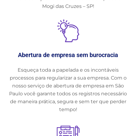
Mogi das Cruzes – SP!
Abertura de empresa sem burocracia
Esqueça toda a papelada e os incontáveis
processos para regularizar a sua empresa. Com o
nosso serviço de abertura de empresa em São
Paulo você garante todos os registros necessário
de maneira prática, segura e sem ter que perder
tempo!