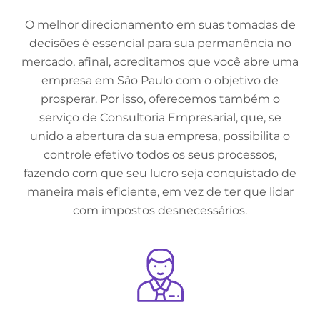
O melhor direcionamento em suas tomadas de
decisões é essencial para sua permanência no
mercado, afinal, acreditamos que você abre uma
empresa em São Paulo com o objetivo de
prosperar. Por isso, oferecemos também o
serviço de Consultoria Empresarial, que, se
unido a abertura da sua empresa, possibilita o
controle efetivo todos os seus processos,
fazendo com que seu lucro seja conquistado de
maneira mais eficiente, em vez de ter que lidar
com impostos desnecessários.